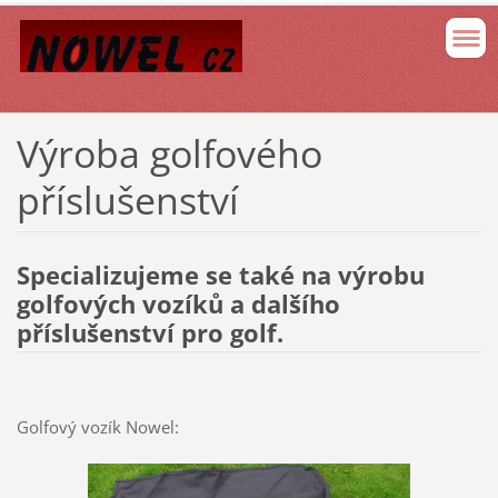
Výroba golfového
příslušenství
Specializujeme se také na výrobu
golfových vozíků a dalšího
příslušenství pro golf.
Golfový vozík Nowel: