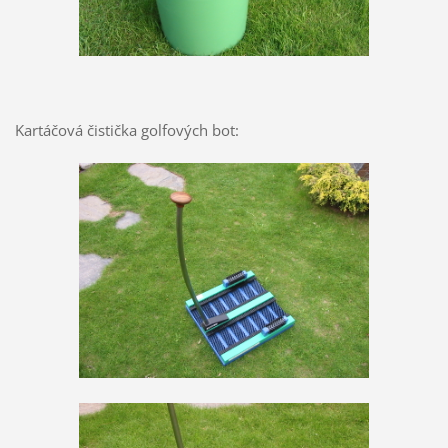
Kartáčová čistička golfových bot: